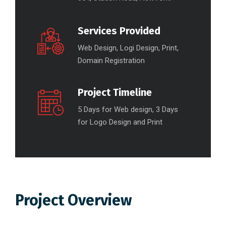
Services Provided
Web Design, Logi Design, Print,
Domain Registration
Project Timeline
5 Days for Web design, 3 Days
for Logo Design and Print
Project Overview