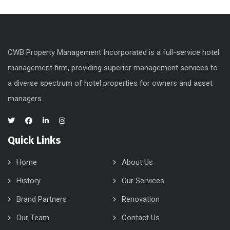
CWB Property Management Incorporated is a full-service hotel
management firm, providing superior management services to
a diverse spectrum of hotel properties for owners and asset
managers.
Quick Links
Home
About Us
History
Our Services
Brand Partners
Renovation
Our Team
Contact Us